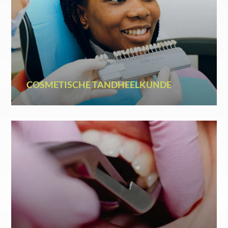
COSMETISCHE TANDHEELKUNDE