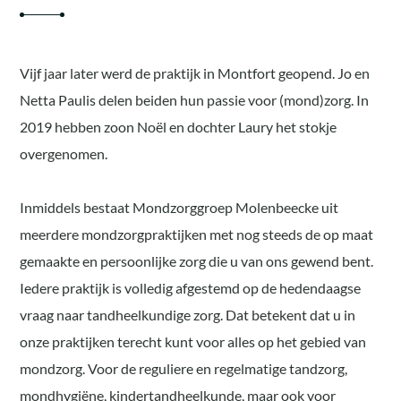
Vijf jaar later werd de praktijk in Montfort geopend. Jo en
Netta Paulis delen beiden hun passie voor (mond)zorg. In
2019 hebben zoon Noël en dochter Laury het stokje
overgenomen.
Inmiddels bestaat Mondzorggroep Molenbeecke uit
meerdere mondzorgpraktijken met nog steeds de op maat
gemaakte en persoonlijke zorg die u van ons gewend bent.
Iedere praktijk is volledig afgestemd op de hedendaagse
vraag naar tandheelkundige zorg. Dat betekent dat u in
onze praktijken terecht kunt voor alles op het gebied van
mondzorg. Voor de reguliere en regelmatige tandzorg,
mondhygiëne, kindertandheelkunde, maar ook voor