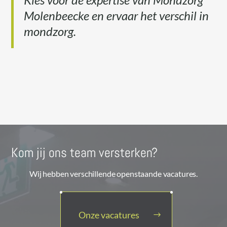
Molenbeecke en ervaar het verschil in
mondzorg.
Kom jij ons team versterken?
Wij hebben verschillende openstaande vacatures.
Onze vacatures