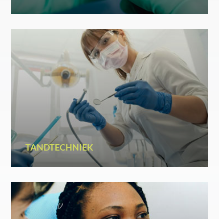
TANDTECHNIEK