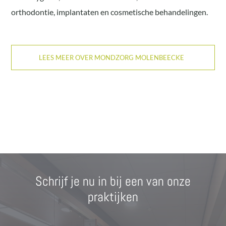
orthodontie, implantaten en cosmetische behandelingen.
LEES MEER OVER MONDZORG MOLENBEECKE
Schrijf je nu in bij een van onze
praktijken