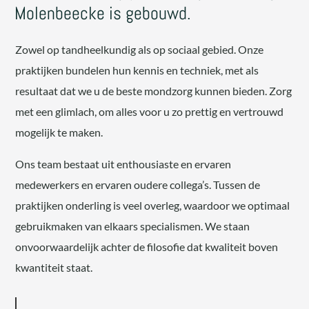
Molenbeecke is gebouwd.
Zowel op tandheelkundig als op sociaal gebied. Onze
praktijken bundelen hun kennis en techniek, met als
resultaat dat we u de beste mondzorg kunnen bieden. Zorg
met een glimlach, om alles voor u zo prettig en vertrouwd
mogelijk te maken.
Ons team bestaat uit enthousiaste en ervaren
medewerkers en ervaren oudere collega’s. Tussen de
praktijken onderling is veel overleg, waardoor we optimaal
gebruikmaken van elkaars specialismen. We staan
onvoorwaardelijk achter de filosofie dat kwaliteit boven
kwantiteit staat.