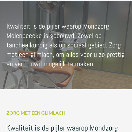
Kwaliteit is de pijler waarop Mondzorg
Molenbeecke is gebouwd. Zowel op
tandheelkundig als op sociaal gebied. Zorg
met een glimlach, om alles voor u zo prettig
en vertrouwd mogelijk te maken.
ZORG MET EEN GLIMLACH
Kwaliteit is de pijler waarop Mondzorg