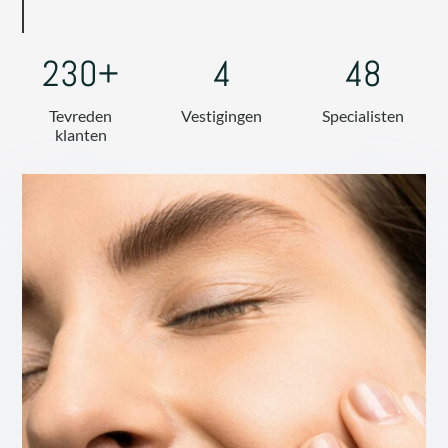
230+
4
48
Tevreden
Vestigingen
Specialisten
klanten