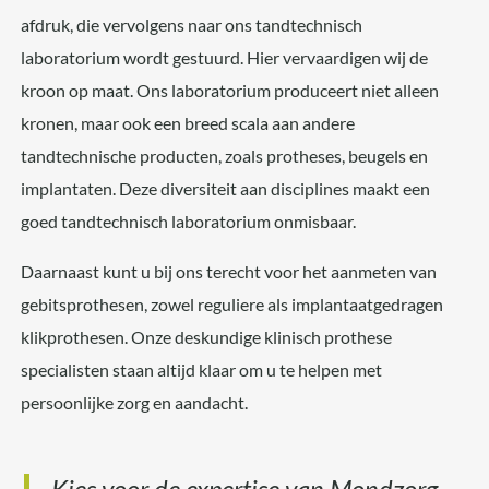
afdruk, die vervolgens naar ons tandtechnisch
laboratorium wordt gestuurd. Hier vervaardigen wij de
kroon op maat. Ons laboratorium produceert niet alleen
kronen, maar ook een breed scala aan andere
tandtechnische producten, zoals protheses, beugels en
implantaten. Deze diversiteit aan disciplines maakt een
goed tandtechnisch laboratorium onmisbaar.
Daarnaast kunt u bij ons terecht voor het aanmeten van
gebitsprothesen, zowel reguliere als implantaatgedragen
klikprothesen. Onze deskundige klinisch prothese
specialisten staan altijd klaar om u te helpen met
persoonlijke zorg en aandacht.
Kies voor de expertise van Mondzorg