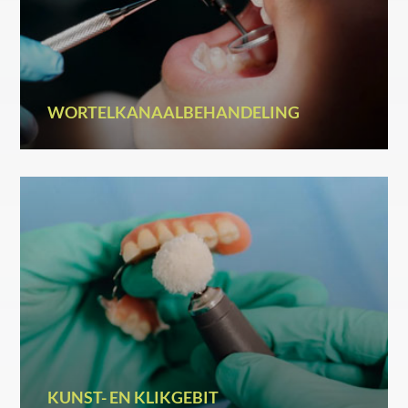
WORTELKANAALBEHANDELING
KUNST- EN KLIKGEBIT