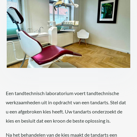
Een tandtechnisch laboratorium voert tandtechnische
werkzaamheden uit in opdracht van een tandarts. Stel dat
u een afgebroken kies heeft. Uw tandarts onderzoekt de
kies en besluit dat een kroon de beste oplossing is.
Na het behandelen van de kies maakt de tandarts een