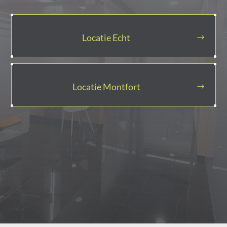
Locatie Echt
Locatie Montfort