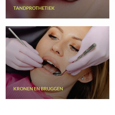
TANDPROTHETIEK
KRONEN EN BRUGGEN