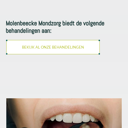
Molenbeecke Mondzorg biedt de volgende
behandelingen aan:
BEKIJK AL ONZE BEHANDELINGEN