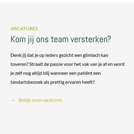
VACATURES
Kom jij ons team versterken?
Denk jij dat je op ieders gezicht een glimlach kan
toveren? Straalt de passie voor het vak van je af en word
je zelf nog altijd blij wanneer een patiënt een
tandartsbezoek als prettig ervaren heeft?
Bekijk onze vacatures