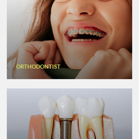
ORTHODONTIST