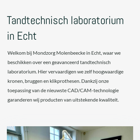
Tandtechnisch laboratorium
in Echt
Welkom bij Mondzorg Molenbeecke in Echt, waar we
beschikken over een geavanceerd tandtechnisch
laboratorium. Hier vervaardigen we zelf hoogwaardige
kronen, bruggen en klikprothesen. Dankzij onze
toepassing van de nieuwste CAD/CAM-technologie
garanderen wij producten van uitstekende kwaliteit.