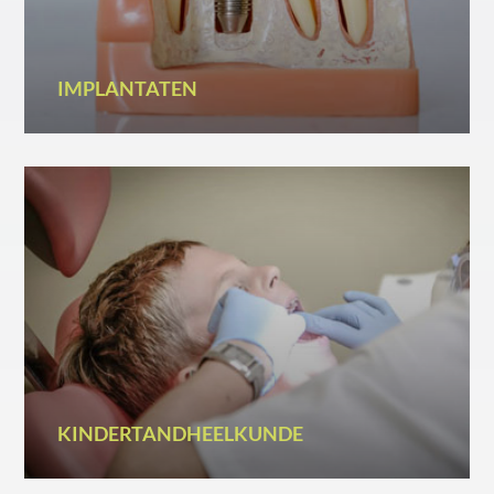
IMPLANTATEN
KINDERTANDHEELKUNDE