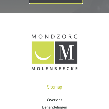
Sitemap
Over ons
Behandelingen