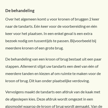
De behandeling
Over het algemeen komt u voor kronen of bruggen 2 keer
naar de tandarts. Eén keer voor de voorbereiding en één
keer voor het plaatsen. In een enkel geval is een extra
bezoek nodig om tussentijds te passen. Bijvoorbeeld bij
meerdere kronen of een grote brug.
De behandeling van een kroon of brug bestaat uit een paar
stappen. Allereerst slijpt uw tandarts een deel van één of
meerdere tanden en kiezen af om ruimte te maken voor de
kroon of brug. Dit kan onder plaatselijke verdoving.
Vervolgens maakt de tandarts een afdruk van de kaak met
de afgeslepen kies. Deze afdruk wordt omgezet in een
gipsmodel waarop de kroon of brug wordt gemaakt. Van de