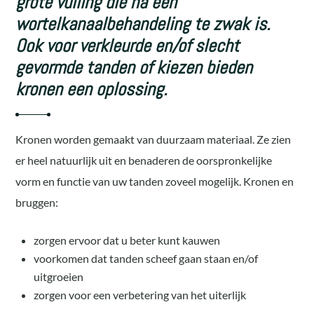
grote vulling die na een
wortelkanaalbehandeling te zwak is.
Ook voor verkleurde en/of slecht
gevormde tanden of kiezen bieden
kronen een oplossing.
Kronen worden gemaakt van duurzaam materiaal. Ze zien
er heel natuurlijk uit en benaderen de oorspronkelijke
vorm en functie van uw tanden zoveel mogelijk. Kronen en
bruggen:
zorgen ervoor dat u beter kunt kauwen
voorkomen dat tanden scheef gaan staan en/of
uitgroeien
zorgen voor een verbetering van het uiterlijk