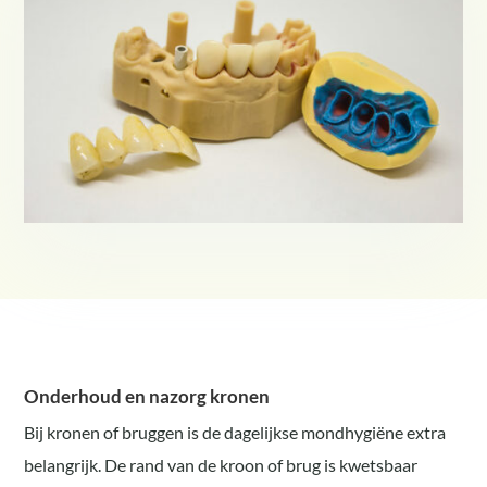
Onderhoud en nazorg kronen
Bij kronen of bruggen is de dagelijkse mondhygiëne extra
belangrijk. De rand van de kroon of brug is kwetsbaar