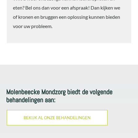
eten? Bel ons dan voor een afspraak! Dan kijken we
of kronen en bruggen een oplossing kunnen bieden
voor uw probleem.
Molenbeecke Mondzorg biedt de volgende
behandelingen aan:
BEKIJK AL ONZE BEHANDELINGEN