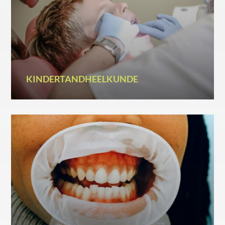
KINDERTANDHEELKUNDE