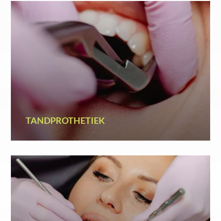
TANDPROTHETIEK