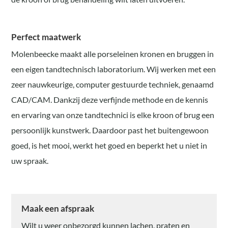
Perfect maatwerk
Molenbeecke maakt alle porseleinen kronen en bruggen in
een eigen tandtechnisch laboratorium. Wij werken met een
zeer nauwkeurige, computer gestuurde techniek, genaamd
CAD/CAM. Dankzij deze verfijnde methode en de kennis
en ervaring van onze tandtechnici is elke kroon of brug een
persoonlijk kunstwerk. Daardoor past het buitengewoon
goed, is het mooi, werkt het goed en beperkt het u niet in
uw spraak.
Maak een afspraak
Wilt u weer onbezorgd kunnen lachen, praten en