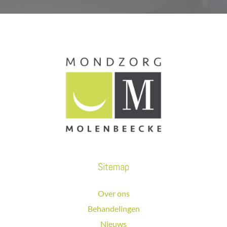
Sitemap
Over ons
Behandelingen
Nieuws