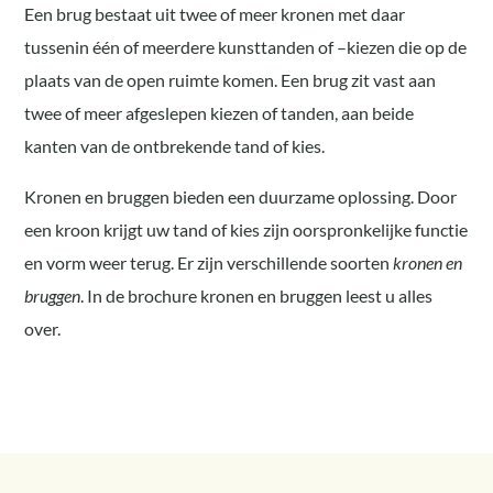
Een brug bestaat uit twee of meer kronen met daar
tussenin één of meerdere kunsttanden of –kiezen die op de
plaats van de open ruimte komen. Een brug zit vast aan
twee of meer afgeslepen kiezen of tanden, aan beide
kanten van de ontbrekende tand of kies.
Kronen en bruggen bieden een duurzame oplossing. Door
een kroon krijgt uw tand of kies zijn oorspronkelijke functie
en vorm weer terug. Er zijn verschillende soorten
kronen en
bruggen
. In de brochure kronen en bruggen leest u alles
over.