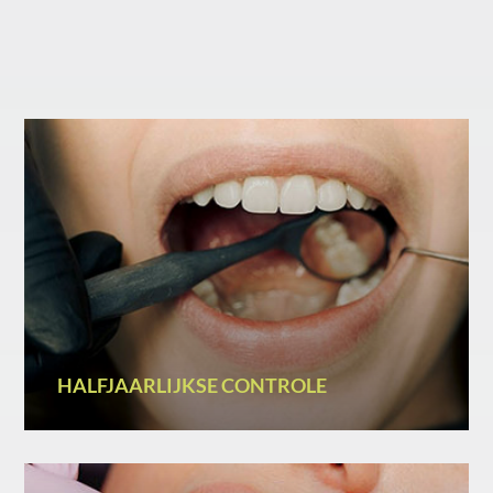
HALFJAARLIJKSE CONTROLE