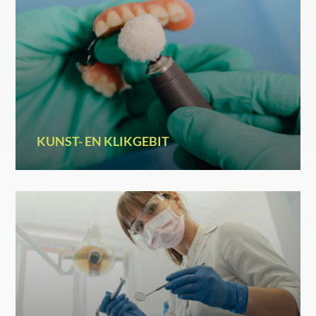
KUNST- EN KLIKGEBIT