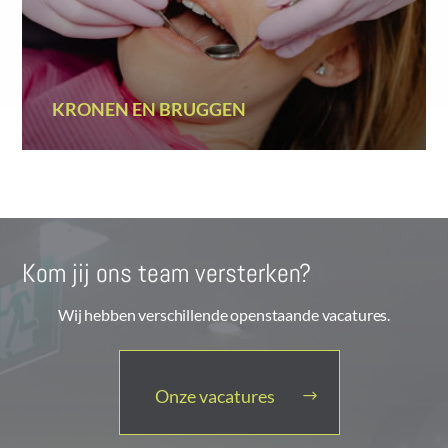
KRONEN EN BRUGGEN
Kom jij ons team versterken?
Wij hebben verschillende openstaande vacatures.
Onze vacatures