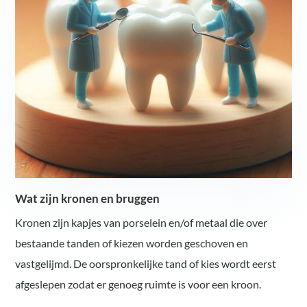
Wat zijn kronen en bruggen
Kronen zijn kapjes van porselein en/of metaal die over
bestaande tanden of kiezen worden geschoven en
vastgelijmd. De oorspronkelijke tand of kies wordt eerst
afgeslepen zodat er genoeg ruimte is voor een kroon.