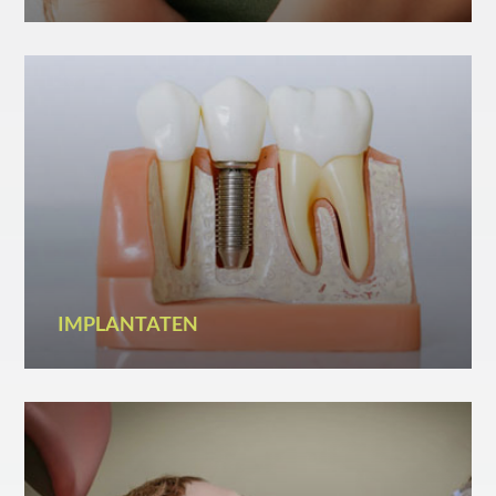
IMPLANTATEN