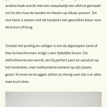
andere kaak wordt met een wasplaatje een afdruk gemaakt
om te zien hoe de tanden en kiezen op elkaar passen. Tot
slot kiest u samen met de tandarts een geschikte kleur voor
de kroon of brug.
Omdat het prettig en veiliger is om de afgeslepen tand of
kies te beschermen, krijgt u een tijdelijke kroon. De
definitieve kroon wordt, als hij perfect past en aansluit op
het tandvlees, met snelhardend cement op zijn plaats
gezet. Kronen en bruggen zitten zo stevig vast dat u er alles
mee kunt eten.