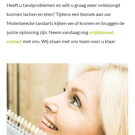
Heeft u tandproblemen en wilt u graag weer onbezorgd
kunnen lachen en eten? Tijdens een bezoek aan uw
Molenbeecke tandarts kijken we of kronen en bruggen de
juiste oplossing zijn. Neem vandaag nog
vrijblijvend
contact
met ons. Wij staan met ons team voor u klaar.