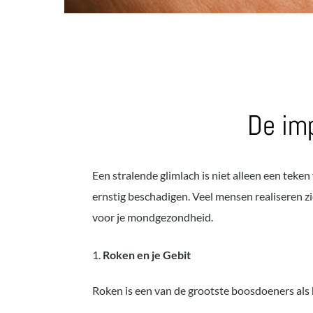
De imp
Een stralende glimlach is niet alleen een tek
ernstig beschadigen. Veel mensen realiseren z
voor je mondgezondheid.
Roken en je Gebit
Roken is een van de grootste boosdoeners als