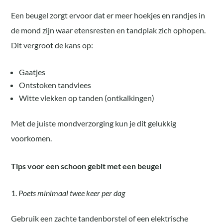
Een beugel zorgt ervoor dat er meer hoekjes en randjes in
de mond zijn waar etensresten en tandplak zich ophopen.
Dit vergroot de kans op:
Gaatjes
Ontstoken tandvlees
Witte vlekken op tanden (ontkalkingen)
Met de juiste mondverzorging kun je dit gelukkig
voorkomen.
Tips voor een schoon gebit met een beugel
Poets minimaal twee keer per dag
Gebruik een zachte tandenborstel of een elektrische