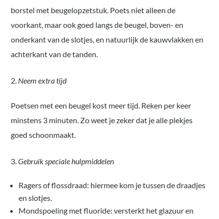
borstel met beugelopzetstuk. Poets niet alleen de
voorkant, maar ook goed langs de beugel, boven- en
onderkant van de slotjes, en natuurlijk de kauwvlakken en
achterkant van de tanden.
Neem extra tijd
Poetsen met een beugel kost meer tijd. Reken per keer
minstens 3 minuten. Zo weet je zeker dat je alle plekjes
goed schoonmaakt.
Gebruik speciale hulpmiddelen
Ragers of flossdraad: hiermee kom je tussen de draadjes
en slotjes.
Mondspoeling met fluoride: versterkt het glazuur en