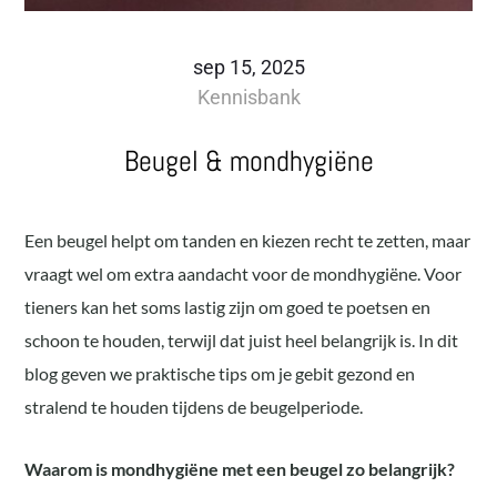
sep 15, 2025
Kennisbank
Beugel & mondhygiëne
Een beugel helpt om tanden en kiezen recht te zetten, maar
vraagt wel om extra aandacht voor de mondhygiëne. Voor
tieners kan het soms lastig zijn om goed te poetsen en
schoon te houden, terwijl dat juist heel belangrijk is. In dit
blog geven we praktische tips om je gebit gezond en
stralend te houden tijdens de beugelperiode.
Waarom is mondhygiëne met een beugel zo belangrijk?