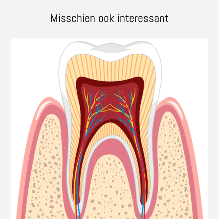
Misschien ook interessant