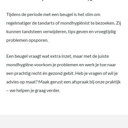
Tijdens de periode met een beugel is het slim om
regelmatiger de tandarts of mondhygiënist te bezoeken. Zij
kunnen tandsteen verwijderen, tips geven en vroegtijdig
problemen opsporen.
Een beugel vraagt wat extra inzet, maar met de juiste
mondhygiëne voorkom je problemen en werk je toe naar
een prachtig recht én gezond gebit. Heb je vragen of wil je
advies op maat? Maak gerust een afspraak bij onze praktijk
– we helpen je graag verder.