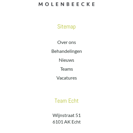
Sitemap
Over ons
Behandelingen
Nieuws
Teams
Vacatures
Team Echt
Wijnstraat 51
6101 AK Echt