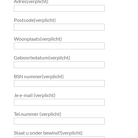
Adres(verplicht)
Postcode(verplicht)
Woonplaats(verplicht)
Geboortedatum(verplicht)
BSN nummer(verplicht)
Je e-mail (verplicht)
Tel.nummer (verplicht)
Staat u onder bewind?(verplicht)