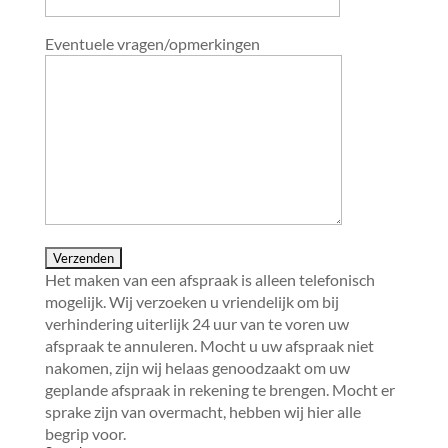
Eventuele vragen/opmerkingen
Het maken van een afspraak is alleen telefonisch
mogelijk. Wij verzoeken u vriendelijk om bij
verhindering uiterlijk 24 uur van te voren uw
afspraak te annuleren. Mocht u uw afspraak niet
nakomen, zijn wij helaas genoodzaakt om uw
geplande afspraak in rekening te brengen. Mocht er
sprake zijn van overmacht, hebben wij hier alle
begrip voor.