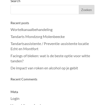
Search
Recent posts
Wortelkanaalbehandeling
Tandarts Mondzorg Molenbeecke
Tandartsassistente / Preventie-assistente locatie
Echt en Montfort
Facings of bleken: wat is de beste optie voor witte
tanden?
De impact van roken en alcohol op je gebit
Recent Comments
Meta
Login