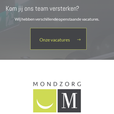
Kom jij ons team versterken?
Wij hebben verschillende openstaande vacatures.
Onze vacatures