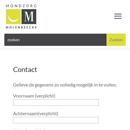
Contact
Gelieve de gegevens zo volledig mogelijk in te vullen.
Voornaam (verplicht)
Achternaam(verplicht)