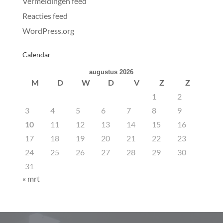
Vermeldingen feed
Reacties feed
WordPress.org
Calendar
augustus 2026
M
D
W
D
V
Z
Z
1
2
3
4
5
6
7
8
9
10
11
12
13
14
15
16
17
18
19
20
21
22
23
24
25
26
27
28
29
30
31
« mrt